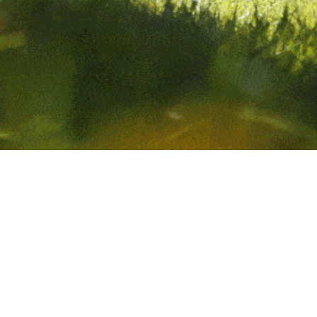
Contact