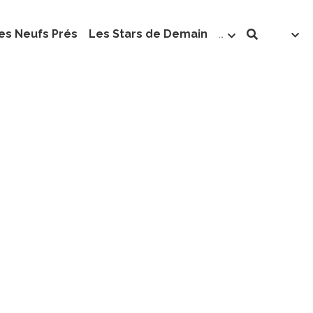
es Neufs Prés
Les Stars de Demain
…