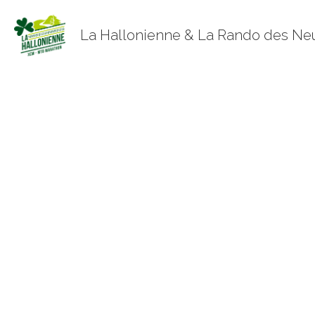
 La Hallonienne & La Rando des Ne